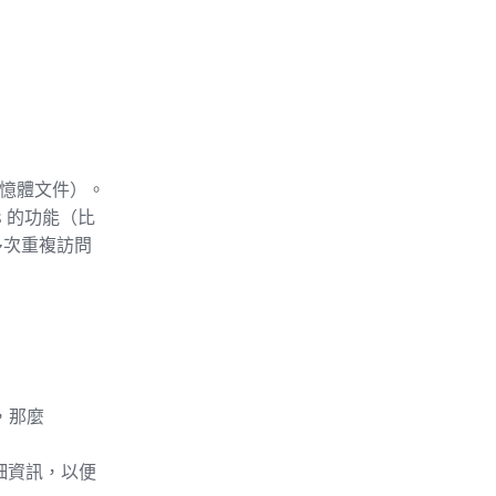
記憶體文件）。
s 的功能（比
多次重複訪問
，那麼
詳細資訊，以便