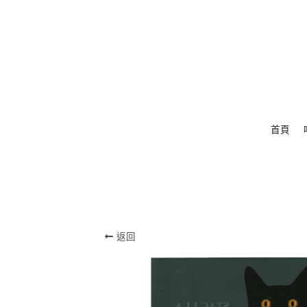
首頁
返回