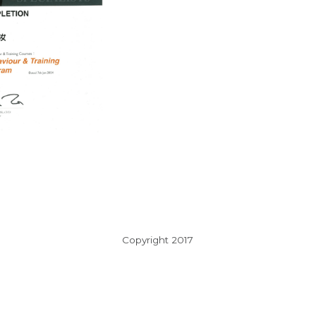
Copyright 2017